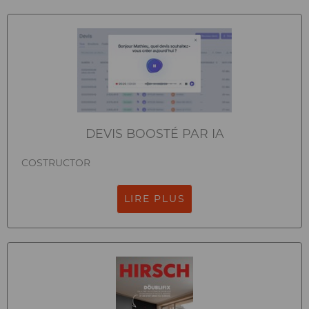
DEVIS BOOSTÉ PAR IA
COSTRUCTOR
LIRE PLUS