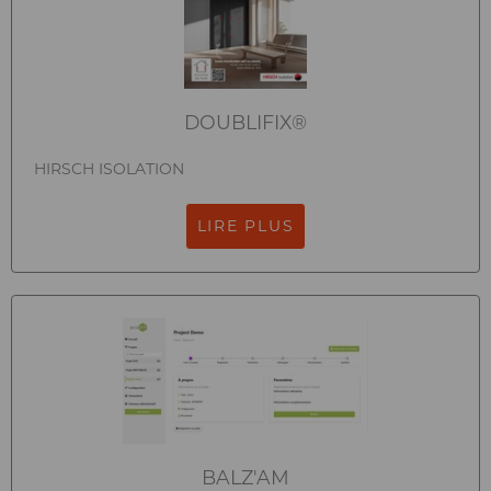
DOUBLIFIX®
HIRSCH ISOLATION
LIRE PLUS
BALZ'AM