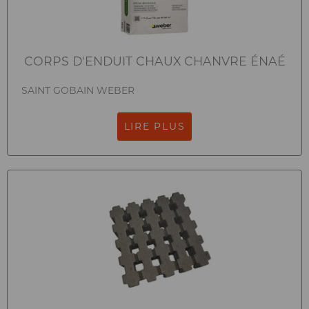
CORPS D'ENDUIT CHAUX CHANVRE ÉNAÉ
SAINT GOBAIN WEBER
LIRE PLUS