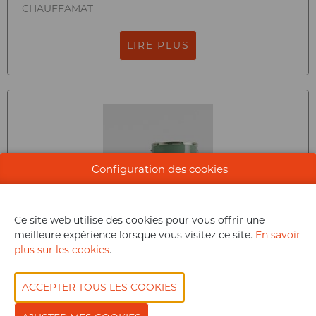
CHAUFFAMAT
LIRE PLUS
Configuration des cookies
Ce site web utilise des cookies pour vous offrir une
meilleure expérience lorsque vous visitez ce site.
En savoir
TERROIR
plus sur les cookies
.
THEODORE MAISON DE PEINTURE
LIRE PLUS