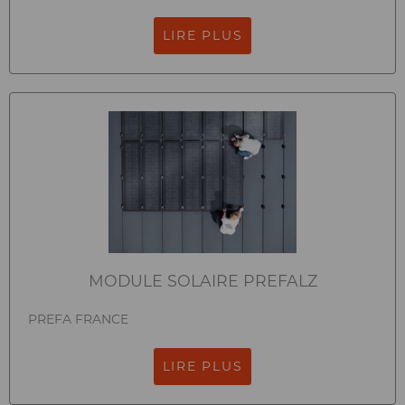
LIRE PLUS
MODULE SOLAIRE PREFALZ
PREFA FRANCE
LIRE PLUS