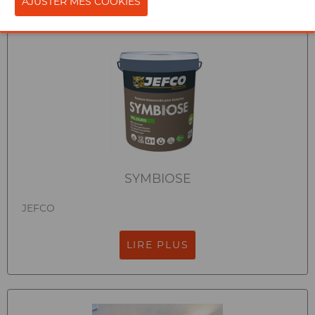
SYMBIOSE
JEFCO
LIRE PLUS