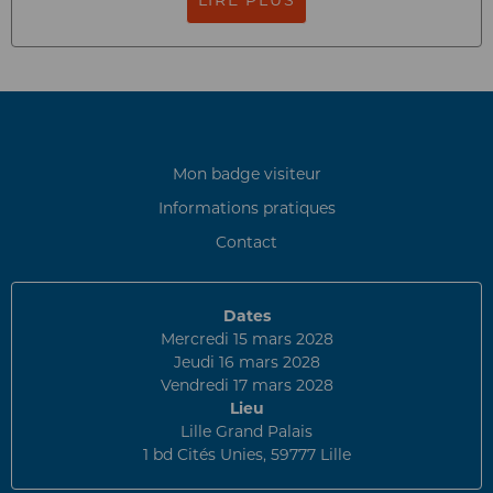
LIRE PLUS
Mon badge visiteur
Informations pratiques
Contact
Dates
Mercredi 15 mars 2028
Jeudi 16 mars 2028
Vendredi 17 mars 2028
Lieu
Lille Grand Palais
1 bd Cités Unies, 59777 Lille