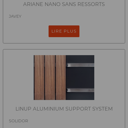
ARIANE NANO SANS RESSORTS
JAVEY
LIRE PLUS
LINUP ALUMINIUM SUPPORT SYSTEM
SOLIDOR