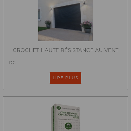
CROCHET HAUTE RÉSISTANCE AU VENT
DC
LIRE PLUS