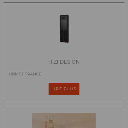
HIZI DESIGN
URMET FRANCE
LIRE PLUS