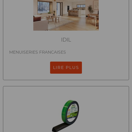
IDIL
MENUISERIES FRANCAISES
LIRE PLUS