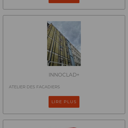
INNOCLAD+
ATELIER DES FACADIERS
LIRE PLUS