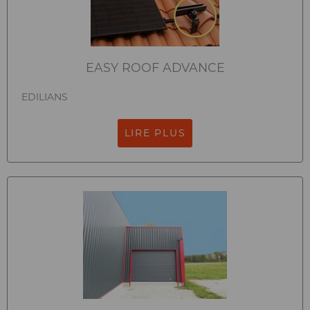
EASY ROOF ADVANCE
EDILIANS
LIRE PLUS