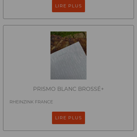
LIRE PLUS
PRISMO BLANC BROSSÉ+
RHEINZINK FRANCE
LIRE PLUS