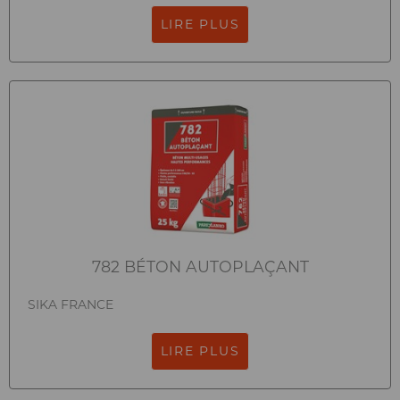
LIRE PLUS
782 BÉTON AUTOPLAÇANT
SIKA FRANCE
LIRE PLUS