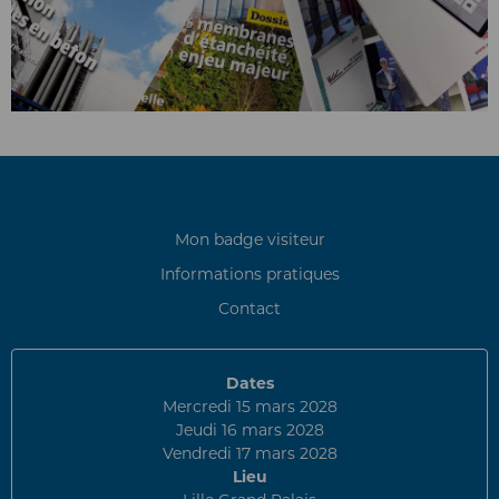
Mon badge visiteur
Informations pratiques
Contact
Dates
Mercredi 15 mars 2028
Jeudi 16 mars 2028
Vendredi 17 mars 2028
Lieu