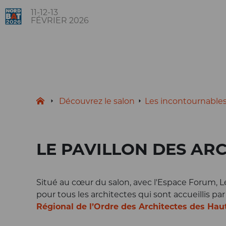
11-12-13
FÉVRIER 2026
Découvrez le salon
Les incontournable
LE PAVILLON DES AR
Situé au cœur du salon, avec l'Espace Forum, Le
pour tous les architectes qui sont accueillis pa
Régional de l’Ordre des Architectes des Hau