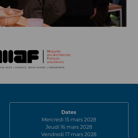
Dates
Mercredi 15 mars 2028
Jeudi 16 mars 2028
Vendredi 17 mars 2028