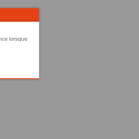
ence lorsque