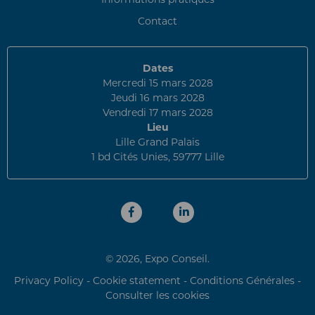
Contact
Dates
Mercredi 15 mars 2028
Jeudi 16 mars 2028
Vendredi 17 mars 2028
Lieu
Lille Grand Palais
1 bd Cités Unies, 59777 Lille
© 2026, Expo Conseil.
Privacy Policy
-
Cookie statement
-
Conditions Générales
-
Consulter les cookies