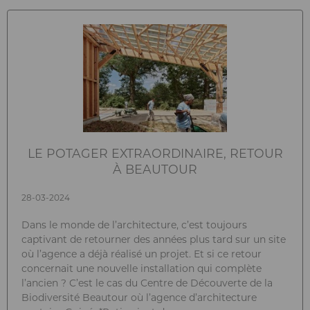
LE POTAGER EXTRAORDINAIRE, RETOUR
À BEAUTOUR
28-03-2024
Dans le monde de l’architecture, c’est toujours
captivant de retourner des années plus tard sur un site
où l’agence a déjà réalisé un projet. Et si ce retour
concernait une nouvelle installation qui complète
l’ancien ? C’est le cas du Centre de Découverte de la
Biodiversité Beautour où l’agence d’architecture