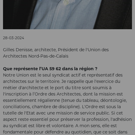
28-03-2024
Gilles Denisse, architecte, Président de l'Union des
Architectes Nord-Pas-de-Calais
Que représente l’UA 59 62 dans la région ?
Notre Union est le seul syndicat actif et représentatif des
architectes sur le territoire. Je rappelle que l'exercice du
métier d'architecte et le port du titre sont soumis à
l'inscription à l’Ordre des Architectes, dont la mission est
essentiellement régalienne (tenue du tableau, déontologie,
conciliations, chambre de discipline). L'Ordre est sous la
tutelle de l'Etat avec une mission de service public. Si cet
aspect reste essentiel pour préserver la profession, l'adhésion
au syndicat est libre et volontaire. A mon sens, elle est
fondamentale pour défendre au quotidien, que ce soit dans