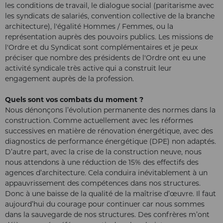
les conditions de travail, le dialogue social (paritarisme avec
les syndicats de salariés, convention collective de la branche
architecture), l'égalité Hommes / Femmes, ou la
représentation auprès des pouvoirs publics. Les missions de
l'Ordre et du Syndicat sont complémentaires et je peux
préciser que nombre des présidents de l'Ordre ont eu une
activité syndicale très active qui a construit leur
engagement auprès de la profession.
Quels sont vos combats du moment ?
Nous dénonçons l’évolution permanente des normes dans la
construction. Comme actuellement avec les réformes
successives en matière de rénovation énergétique, avec des
diagnostics de performance énergétique (DPE) non adaptés.
D’autre part, avec la crise de la construction neuve, nous
nous attendons à une réduction de 15% des effectifs des
agences d’architecture. Cela conduira inévitablement à un
appauvrissement des compétences dans nos structures.
Donc à une baisse de la qualité de la maîtrise d’œuvre. Il faut
aujourd’hui du courage pour continuer car nous sommes
dans la sauvegarde de nos structures. Des confrères m’ont