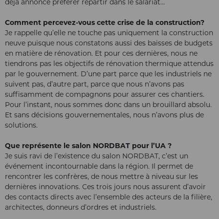
déjà annoncé préférer repartir dans le salariat…
Comment percevez-vous cette crise de la construction?
Je rappelle qu’elle ne touche pas uniquement la construction
neuve puisque nous constatons aussi des baisses de budgets
en matière de rénovation. Et pour ces dernières, nous ne
tiendrons pas les objectifs de rénovation thermique attendus
par le gouvernement. D’une part parce que les industriels ne
suivent pas, d’autre part, parce que nous n’avons pas
suffisamment de compagnons pour assurer ces chantiers.
Pour l’instant, nous sommes donc dans un brouillard absolu.
Et sans décisions gouvernementales, nous n’avons plus de
solutions.
Que représente le salon NORDBAT pour l’UA ?
Je suis ravi de l’existence du salon NORDBAT, c’est un
événement incontournable dans la région. Il permet de
rencontrer les confrères, de nous mettre à niveau sur les
dernières innovations. Ces trois jours nous assurent d’avoir
des contacts directs avec l’ensemble des acteurs de la filière,
architectes, donneurs d’ordres et industriels.