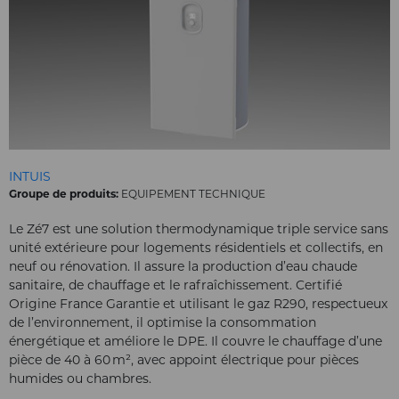
INTUIS
Groupe de produits:
EQUIPEMENT TECHNIQUE
Le Zé7 est une solution thermodynamique triple service sans
unité extérieure pour logements résidentiels et collectifs, en
neuf ou rénovation. Il assure la production d’eau chaude
sanitaire, de chauffage et le rafraîchissement. Certifié
Origine France Garantie et utilisant le gaz R290, respectueux
de l’environnement, il optimise la consommation
énergétique et améliore le DPE. Il couvre le chauffage d’une
pièce de 40 à 60 m², avec appoint électrique pour pièces
humides ou chambres.