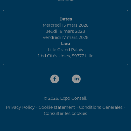
Dates
Mercredi 15 mars 2028
Jeudi 16 mars 2028
Vendredi 17 mars 2028
Lieu
Lille Grand Palais
1 bd Cités Unies, 59777 Lille
© 2026, Expo Conseil.
Privacy Policy
-
Cookie statement
-
Conditions Générales
-
Consulter les cookies