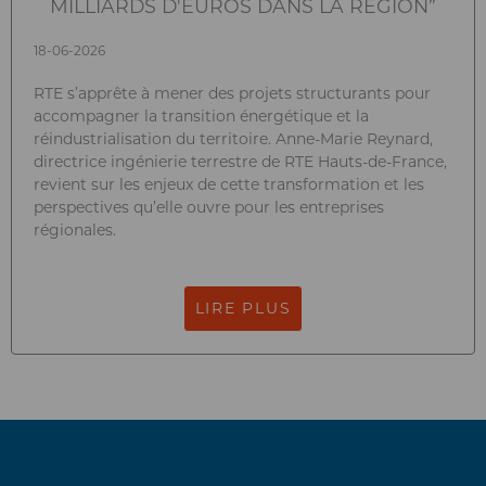
MILLIARDS D'EUROS DANS LA RÉGION”
18-06-2026
RTE s’apprête à mener des projets structurants pour
accompagner la transition énergétique et la
réindustrialisation du territoire. Anne-Marie Reynard,
directrice ingénierie terrestre de RTE Hauts-de-France,
revient sur les enjeux de cette transformation et les
perspectives qu’elle ouvre pour les entreprises
régionales.
LIRE PLUS