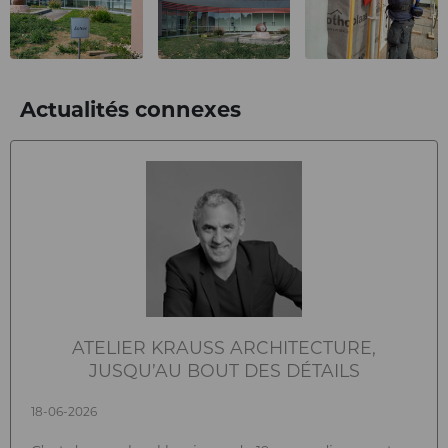
Actualités connexes
ATELIER KRAUSS ARCHITECTURE,
JUSQU’AU BOUT DES DÉTAILS
18-06-2026