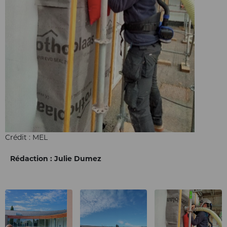
Crédit : MEL
Rédaction : Julie Dumez