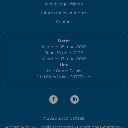
Mon badge visiteur
Informations pratiques
Contact
Dates
Mercredi 15 mars 2028
Jeudi 16 mars 2028
Vendredi 17 mars 2028
Lieu
Lille Grand Palais
1 bd Cités Unies, 59777 Lille
© 2026, Expo Conseil.
Privacy Policy
-
Cookie statement
-
Conditions Générales
-