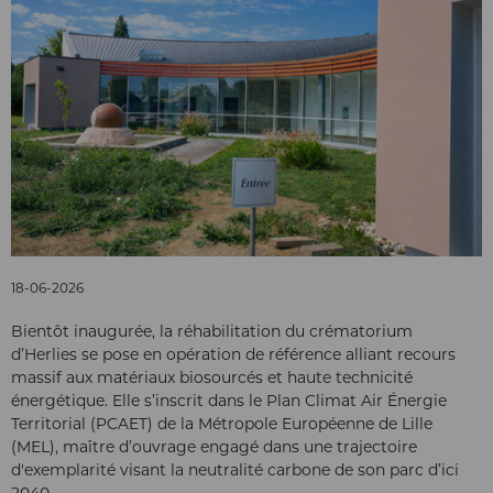
18-06-2026
Bientôt inaugurée, la réhabilitation du crématorium
d’Herlies se pose en opération de référence alliant recours
massif aux matériaux biosourcés et haute technicité
énergétique. Elle s’inscrit dans le Plan Climat Air Énergie
Territorial (PCAET) de la Métropole Européenne de Lille
(MEL), maître d’ouvrage engagé dans une trajectoire
d'exemplarité visant la neutralité carbone de son parc d’ici
2040.