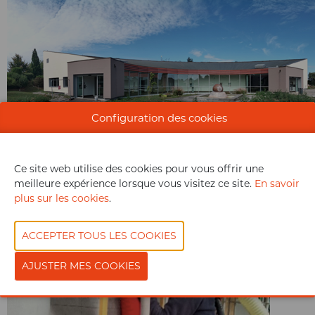
Configuration des cookies
Crédit : MEL
Ce site web utilise des cookies pour vous offrir une
meilleure expérience lorsque vous visitez ce site.
En savoir
plus sur les cookies
.